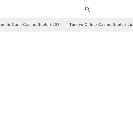
enilir Canlı Casino Siteleri 2024
Türkiye Online Casino Siteleri Li
Typ
your
sea
que
and
hit
ente