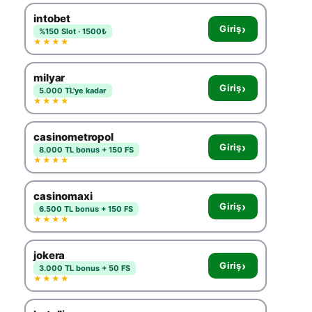
intobet
›
Giriş
%150 Slot · 1500₺
★★★★
milyar
›
Giriş
5.000 TL'ye kadar
★★★★
casinometropol
›
Giriş
8.000 TL bonus + 150 FS
★★★★
casinomaxi
›
Giriş
6.500 TL bonus + 150 FS
★★★★
jokera
›
Giriş
3.000 TL bonus + 50 FS
★★★★