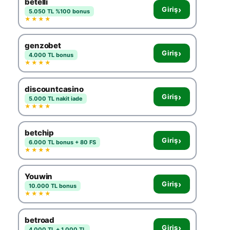
betelli
›
Giriş
5.050 TL %100 bonus
★★★★
genzobet
›
Giriş
4.000 TL bonus
★★★★
discountcasino
›
Giriş
5.000 TL nakit iade
★★★★
betchip
›
Giriş
6.000 TL bonus + 80 FS
★★★★
Youwin
›
Giriş
10.000 TL bonus
★★★★
betroad
›
Giriş
4.000 TL + 1.000 TL