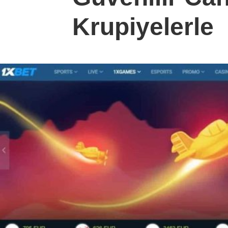
Krupiyelerle