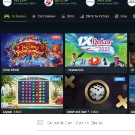
Güvenilir Canlı Casino Siteleri